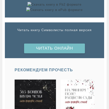
Читать книгу Символисты полная версия
ЧИТАТЬ ОНЛАЙН
РЕКОМЕНДУЕМ ПРОЧЕСТЬ