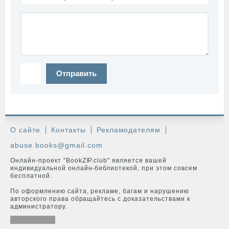
Отправить
О сайте
Контакты
Рекламодателям
abuse.books@gmail.com
Онлайн-проект "BookZIP.club" является вашей
индивидуальной онлайн-библиотекой, при этом совсем
бесплатной.
По оформлению сайта, рекламе, багам и нарушению
авторского права обращайтесь с доказательствами к
администратору
.