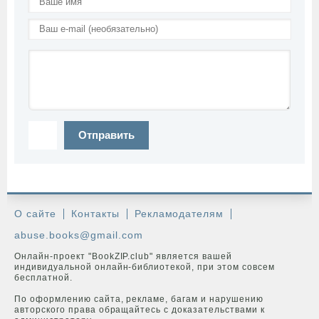
Отправить
О сайте
Контакты
Рекламодателям
abuse.books@gmail.com
Онлайн-проект "BookZIP.club" является вашей
индивидуальной онлайн-библиотекой, при этом совсем
бесплатной.
По оформлению сайта, рекламе, багам и нарушению
авторского права обращайтесь с доказательствами к