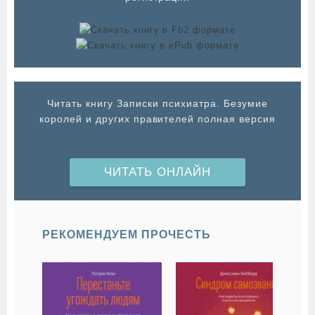
Читать книгу Записки психиатра. Безумие
королей и других правителей полная версия
ЧИТАТЬ ОНЛАЙН
РЕКОМЕНДУЕМ ПРОЧЕСТЬ