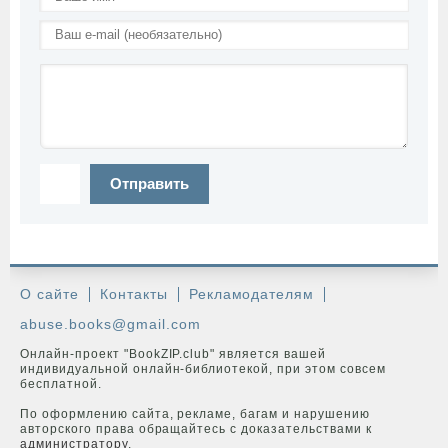
Отправить
О сайте
Контакты
Рекламодателям
abuse.books@gmail.com
Онлайн-проект "BookZIP.club" является вашей
индивидуальной онлайн-библиотекой, при этом совсем
бесплатной.
По оформлению сайта, рекламе, багам и нарушению
авторского права обращайтесь с доказательствами к
администратору
.