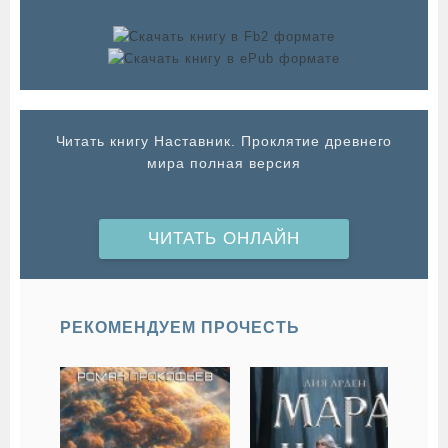
Читать книгу Наставник. Проклятие древнего
мира полная версия
ЧИТАТЬ ОНЛАЙН
РЕКОМЕНДУЕМ ПРОЧЕСТЬ