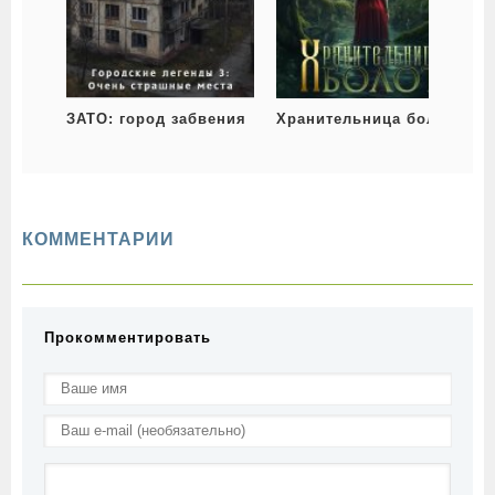
ЗАТО: город забвения
Хранительница болот
КОММЕНТАРИИ
Прокомментировать