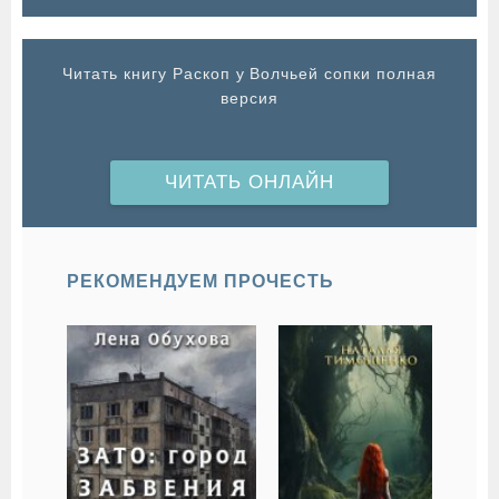
Читать книгу Раскоп у Волчьей сопки полная
версия
ЧИТАТЬ ОНЛАЙН
РЕКОМЕНДУЕМ ПРОЧЕСТЬ