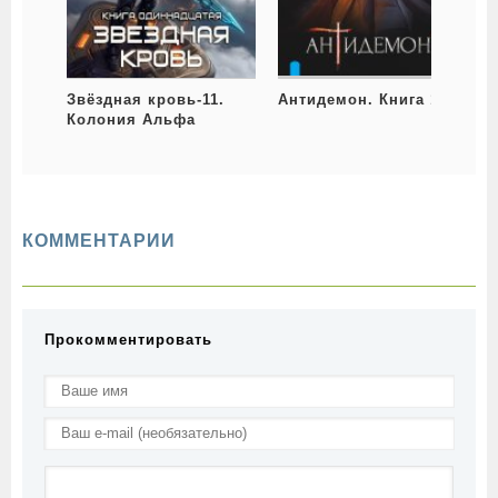
Звёздная кровь-11.
Антидемон. Книга 10
Колония Альфа
КОММЕНТАРИИ
Прокомментировать