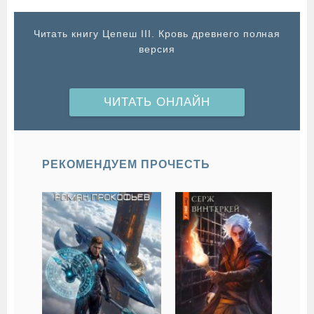
Читать книгу Цепеш III. Кровь древнего полная
версия
ЧИТАТЬ ОНЛАЙН
РЕКОМЕНДУЕМ ПРОЧЕСТЬ