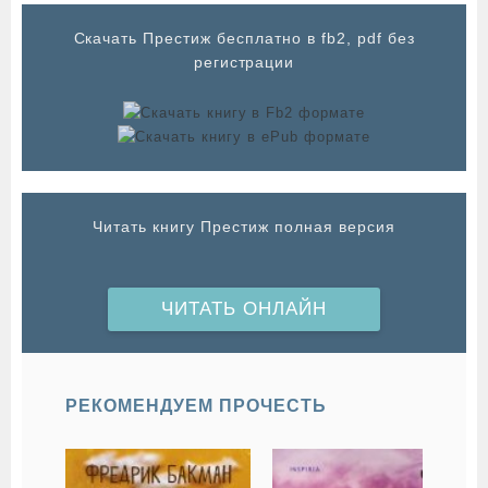
Cкачать Престиж бесплатно в fb2, pdf без
регистрации
Читать книгу Престиж полная версия
ЧИТАТЬ ОНЛАЙН
РЕКОМЕНДУЕМ ПРОЧЕСТЬ