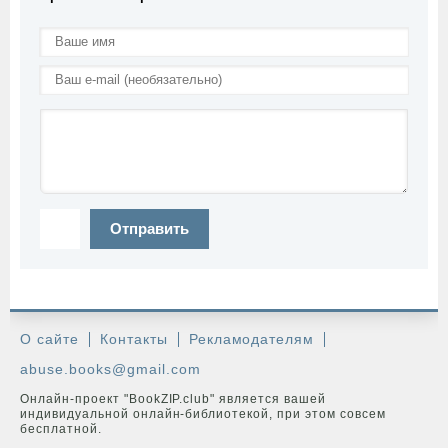
Отправить
О сайте
Контакты
Рекламодателям
abuse.books@gmail.com
Онлайн-проект "BookZIP.club" является вашей
индивидуальной онлайн-библиотекой, при этом совсем
бесплатной.