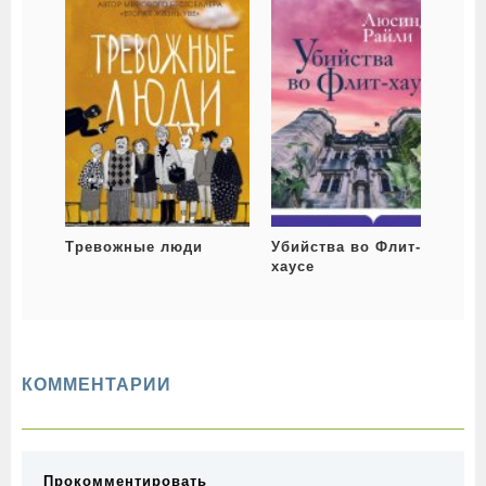
Тревожные люди
Убийства во Флит-
хаусе
КОММЕНТАРИИ
Прокомментировать