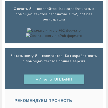
Cкачать Я – копирайтер. Как зарабатывать с
помощью текстов бесплатно в fb2, pdf без
регистрации
Читать книгу Я – копирайтер. Как зарабатывать
с помощью текстов полная версия
ЧИТАТЬ ОНЛАЙН
РЕКОМЕНДУЕМ ПРОЧЕСТЬ