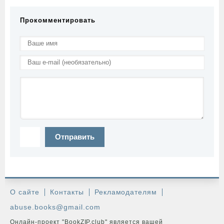
Прокомментировать
Отправить
О сайте
Контакты
Рекламодателям
abuse.books@gmail.com
Онлайн-проект "BookZIP.club" является вашей