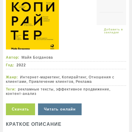
Автор:
Майя Богданова
Год:
2022
Жанр:
Интернет-маркетинг
,
Копирайтинг
,
Отношения с
клиентами
,
Привлечение клиентов
,
Реклама
Теги:
рекламные тексты
,
эффективное продвижение
,
контент-анализ
Скачать
Читать онлайн
КРАТКОЕ ОПИСАНИЕ