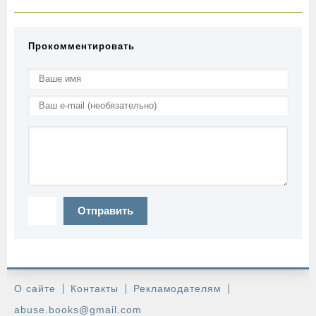
Прокомментировать
Отправить
О сайте
Контакты
Рекламодателям
abuse.books@gmail.com