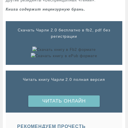
другие резиденты «БеспринцЫпных чтений».
Книга содержит нецензурную брань.
Cкачать Чарли 2.0 бесплатно в fb2, pdf без
регистрации
Читать книгу Чарли 2.0 полная версия
ЧИТАТЬ ОНЛАЙН
РЕКОМЕНДУЕМ ПРОЧЕСТЬ