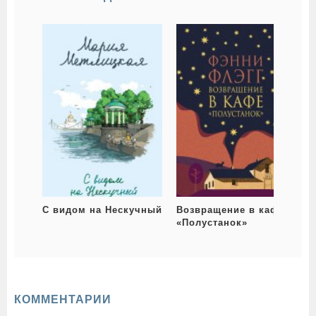
С видом на Нескучный
Возвращение в кафе
«Полустанок»
КОММЕНТАРИИ