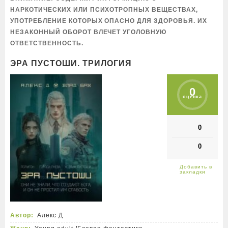
НАРКОТИЧЕСКИХ ИЛИ ПСИХОТРОПНЫХ ВЕЩЕСТВАХ,
УПОТРЕБЛЕНИЕ КОТОРЫХ ОПАСНО ДЛЯ ЗДОРОВЬЯ. ИХ
НЕЗАКОННЫЙ ОБОРОТ ВЛЕЧЕТ УГОЛОВНУЮ
ОТВЕТСТВЕННОСТЬ.
ЭРА ПУСТОШИ. ТРИЛОГИЯ
0
оценка
0
0
Автор:
Алекс Д