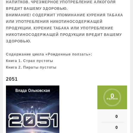
НАПИТКОВ. ЧРЕЗМЕРНОЕ УПОТРЕБЛЕНИЕ АЛКОГОЛЯ
ВРЕДИТ ВАШЕМУ ЗДОРОВЬЮ.
ВНИМАНИЕ! СОДЕРЖИТ УПОМИНАНИЕ КУРЕНИЯ ТАБАКА
ИЛИ УПОТРЕБЛЕНИЯ НИКОТИНОСОДЕРЖАЩЕЙ
ПРОДУКЦИИ. КУРЕНИЕ ТАБАКА ИЛИ УПОТРЕБЛЕНИЕ
НИКОТИНОСОДЕРЖАЩЕЙ ПРОДУКЦИИ ВРЕДИТ ВАШЕМУ
ЗДОРОВЬЮ.
Содержание цикла «Рожденные ползать»:
Книга 1. Страх пустоты
Книга 2. Пираты пустоты
2051
0
оценка
0
0