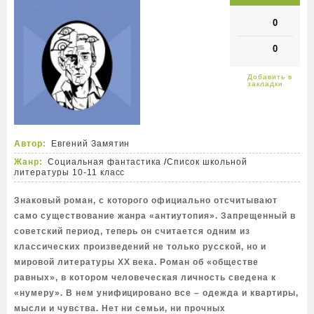
0
0
Автор:
Евгений Замятин
Жанр:
Социальная фантастика
/
Список школьной
литературы 10-11 класс
Знаковый роман, с которого официально отсчитывают
само существование жанра «антиутопия». Запрещенный в
советский период, теперь он считается одним из
классических произведений не только русской, но и
мировой литературы ХХ века. Роман об «обществе
равных», в котором человеческая личность сведена к
«нумеру». В нем унифицировано все – одежда и квартиры,
мысли и чувства. Нет ни семьи, ни прочных