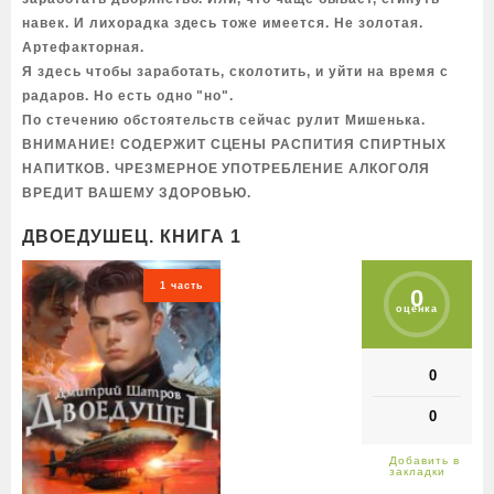
навек. И лихорадка здесь тоже имеется. Не золотая.
Артефакторная.
Я здесь чтобы заработать, сколотить, и уйти на время с
радаров. Но есть одно "но".
По стечению обстоятельств сейчас рулит Мишенька.
ВНИМАНИЕ! СОДЕРЖИТ СЦЕНЫ РАСПИТИЯ СПИРТНЫХ
НАПИТКОВ. ЧРЕЗМЕРНОЕ УПОТРЕБЛЕНИЕ АЛКОГОЛЯ
ВРЕДИТ ВАШЕМУ ЗДОРОВЬЮ.
ДВОЕДУШЕЦ. КНИГА 1
1 часть
0
оценка
0
0