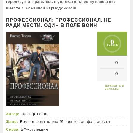
городка, и отправьтесь в увлекательное путешествие
вместе с Альвиной Кармодонской!
ПРОФЕССИОНАЛ: ПРОФЕССИОНАЛ. НЕ
РАДИ МЕСТИ. ОДИН В ПОЛЕ ВОИН
0
оценка
0
0
Автор:
Виктор Тюрин
Жанр:
Боевая фантастика
/
Детективная фантастика
Серия:
БФ-коллекция