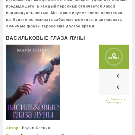
предыдущего, а каждый персонаж отличается яркой
индивидуальностью. Мы гарантируем: после прочтения
вы будете вспоминать забавные моменты и цитировать
любимые фразы героев ещё долгое время!
ВАСИЛЬКОВЫЕ ГЛАЗА ЛУНЫ
0
оценка
0
0
Автор:
Вадим Кленин