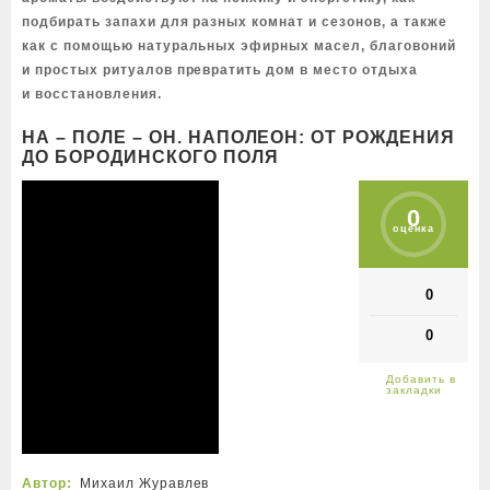
подбирать запахи для разных комнат и сезонов, а также
как с помощью натуральных эфирных масел, благовоний
и простых ритуалов превратить дом в место отдыха
и восстановления.
НА – ПОЛЕ – ОН. НАПОЛЕОН: ОТ РОЖДЕНИЯ
ДО БОРОДИНСКОГО ПОЛЯ
0
оценка
0
0
Автор:
Михаил Журавлев