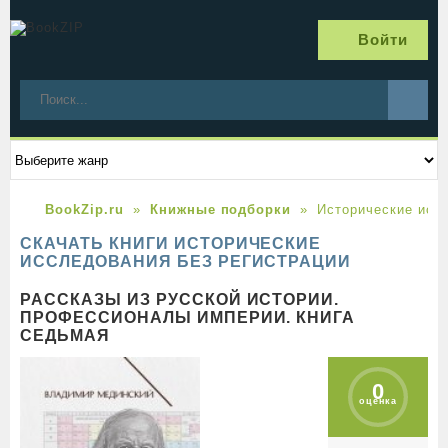
Войти
BookZip.ru
Книжные подборки
Исторические исс
СКАЧАТЬ КНИГИ ИСТОРИЧЕСКИЕ
ИССЛЕДОВАНИЯ БЕЗ РЕГИСТРАЦИИ
РАССКАЗЫ ИЗ РУССКОЙ ИСТОРИИ.
ПРОФЕССИОНАЛЫ ИМПЕРИИ. КНИГА
СЕДЬМАЯ
0
оценка