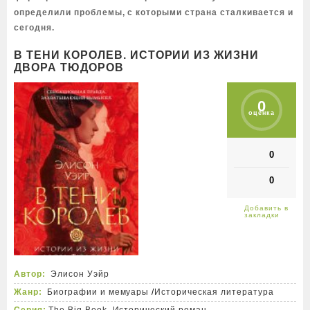
определили проблемы, с которыми страна сталкивается и
сегодня.
В ТЕНИ КОРОЛЕВ. ИСТОРИИ ИЗ ЖИЗНИ
ДВОРА ТЮДОРОВ
0
оценка
0
0
Автор:
Элисон Уэйр
Жанр:
Биографии и мемуары
/
Историческая литература