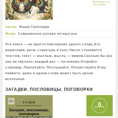
Автор:
Макар Грибоедов
Жанр:
Современная русская литература
Эта книга — не просто повторение одного слова.Это
медитация, ритм, структура и хаос.Число становится
текстом, текст — мыслью, мысль — миром.Сколько бы раз
оно ни звучало, каждый раз — по-новому.Откройте
страницу. Прочитайте. Послушайте. Почувствуйте.И вы
поймёте: даже в одном слове может быть целая
вселенная.
ЗАГАДКИ, ПОСЛОВИЦЫ, ПОГОВОРКИ
0
оценка