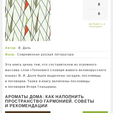
0
0
Автор:
В. Даль
Жанр:
Современная русская литература
Эта книга ценна тем, что составителем из огромного
массива слов «Толкового словаря живого великорусского
языка» В. И. Даля были выделены загадки, пословицы
и поговорки. Также в книгу включены пословицы
и поговорки Игоря Глазырина.
АРОМАТЫ ДОМА: КАК НАПОЛНИТЬ
ПРОСТРАНСТВО ГАРМОНИЕЙ. СОВЕТЫ
И РЕКОМЕНДАЦИИ