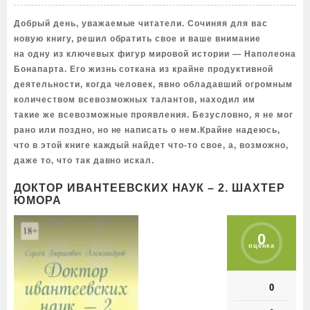
Добрый день, уважаемые читатели. Сочиняя для вас
новую книгу, решил обратить свое и ваше внимание
на одну из ключевых фигур мировой истории — Наполеона
Бонапарта. Его жизнь соткана из крайне продуктивной
деятельности, когда человек, явно обладавший огромным
количеством всевозможных талантов, находил им
такие же всевозможные проявления. Безусловно, я не мог
рано или поздно, но не написать о нем.Крайне надеюсь,
что в этой книге каждый найдет что-то свое, а, возможно,
даже то, что так давно искал.
ДОКТОР ИВАНТЕЕВСКИХ НАУК – 2. ШАХТЕР
ЮМОРА
0
оценка
0