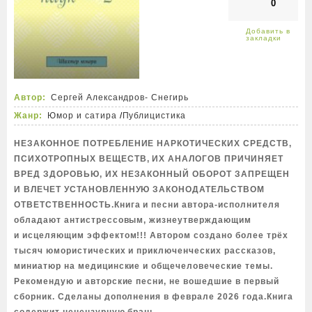
0
Автор:
Сергей Александров- Снегирь
Жанр:
Юмор и сатира
/
Публицистика
НЕЗАКОННОЕ ПОТРЕБЛЕНИЕ НАРКОТИЧЕСКИХ СРЕДСТВ,
ПСИХОТРОПНЫХ ВЕЩЕСТВ, ИХ АНАЛОГОВ ПРИЧИНЯЕТ
ВРЕД ЗДОРОВЬЮ, ИХ НЕЗАКОННЫЙ ОБОРОТ ЗАПРЕЩЕН
И ВЛЕЧЕТ УСТАНОВЛЕННУЮ ЗАКОНОДАТЕЛЬСТВОМ
ОТВЕТСТВЕННОСТЬ.Книга и песни автора-исполнителя
обладают антистрессовым, жизнеутверждающим
и исцеляющим эффектом!!! Автором создано более трёх
тысяч юмористических и приключенческих рассказов,
миниатюр на медицинские и общечеловеческие темы.
Рекомендую и авторские песни, не вошедшие в первый
сборник. Сделаны дополнения в феврале 2026 года.Книга