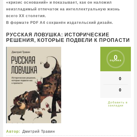
«кризис оснований» и показывает, как он наложил
неизгладимый отпечаток на интеллектуальную жизнь
всего XX столетия.
В формате PDF A4 сохранён издательский дизайн.
РУССКАЯ ЛОВУШКА: ИСТОРИЧЕСКИЕ
РЕШЕНИЯ, КОТОРЫЕ ПОДВЕЛИ К ПРОПАСТИ
0
оценка
0
0
Автор:
Дмитрий Травин