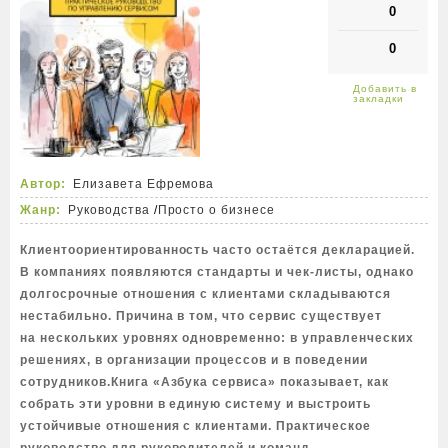
0
0
Автор:
Елизавета Ефремова
Жанр:
Руководства
/
Просто о бизнесе
Клиентоориентированность часто остаётся декларацией.
В компаниях появляются стандарты и чек-листы, однако
долгосрочные отношения с клиентами складываются
нестабильно. Причина в том, что сервис существует
на нескольких уровнях одновременно: в управленческих
решениях, в организации процессов и в поведении
сотрудников.Книга «Азбука сервиса» показывает, как
собрать эти уровни в единую систему и выстроить
устойчивые отношения с клиентами. Практическое