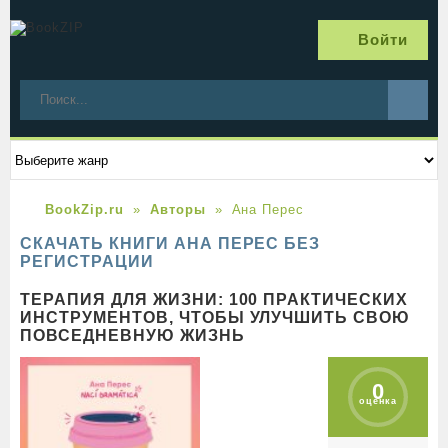
Войти
BookZip.ru
Авторы
Ана Перес
СКАЧАТЬ КНИГИ АНА ПЕРЕС БЕЗ
РЕГИСТРАЦИИ
ТЕРАПИЯ ДЛЯ ЖИЗНИ: 100 ПРАКТИЧЕСКИХ
ИНСТРУМЕНТОВ, ЧТОБЫ УЛУЧШИТЬ СВОЮ
ПОВСЕДНЕВНУЮ ЖИЗНЬ
0
оценка