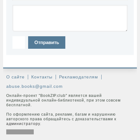
Отправить
О сайте
Контакты
Рекламодателям
abuse.books@gmail.com
Онлайн-проект "BookZIP.club" является вашей
индивидуальной онлайн-библиотекой, при этом совсем
бесплатной.
По оформлению сайта, рекламе, багам и нарушению
авторского права обращайтесь с доказательствами к
администратору
.