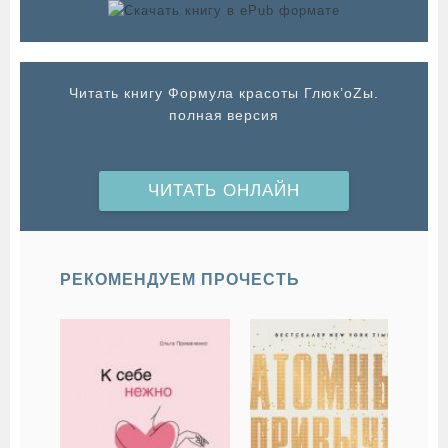
Читать книгу Формула красоты Глюк’oZы.
полная версия
ЧИТАТЬ ОНЛАЙН
РЕКОМЕНДУЕМ ПРОЧЕСТЬ