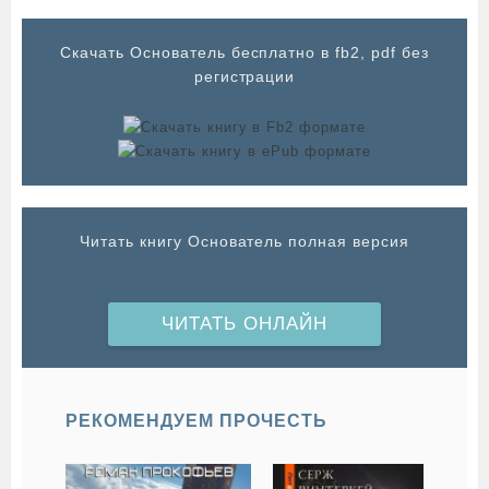
Cкачать Основатель бесплатно в fb2, pdf без
регистрации
Читать книгу Основатель полная версия
ЧИТАТЬ ОНЛАЙН
РЕКОМЕНДУЕМ ПРОЧЕСТЬ