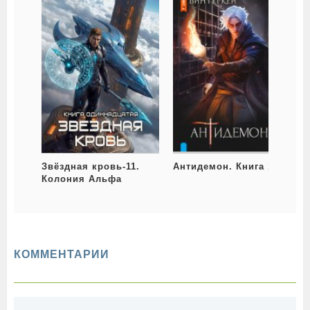
Звёздная кровь-11.
Антидемон. Книга 10
Колония Альфа
КОММЕНТАРИИ