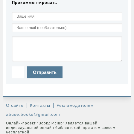
Прокомментировать
Отправить
О сайте
Контакты
Рекламодателям
abuse.books@gmail.com
Онлайн-проект "BookZIP.club" является вашей
индивидуальной онлайн-библиотекой, при этом совсем
бесплатной.