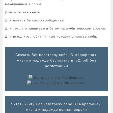
влюбленным в спорт.
Для кого эта книга
Для членов бегового сообщества.
Для тех, кто занимается бегом на любительском уровне.
Для всех, кто любит личные истории о поиске себя.
Cкачать Бег навстречу себе. О марафонах,
жизни и надежде бесплатно в fb2, pdf без
регистрации
Читать книгу Бег навстречу себе. О марафонах,
жизни и надежде полная версия