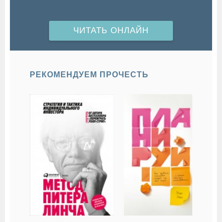
ЧИТАТЬ ОНЛАЙН
РЕКОМЕНДУЕМ ПРОЧЕСТЬ