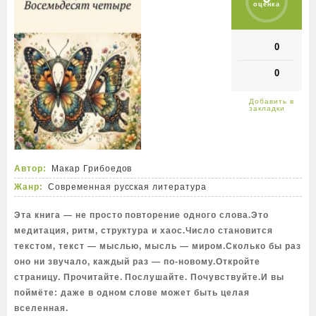
оценка
0
0
Автор:
Макар Грибоедов
Жанр:
Современная русская литература
Эта книга — не просто повторение одного слова.Это
медитация, ритм, структура и хаос.Число становится
текстом, текст — мыслью, мысль — миром.Сколько бы раз
оно ни звучало, каждый раз — по-новому.Откройте
страницу. Прочитайте. Послушайте. Почувствуйте.И вы
поймёте: даже в одном слове может быть целая
вселенная.