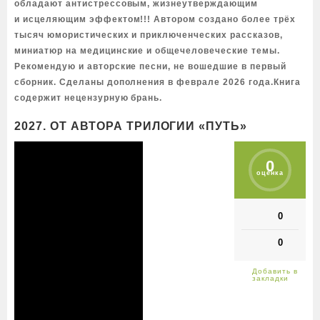
обладают антистрессовым, жизнеутверждающим
и исцеляющим эффектом!!! Автором создано более трёх
тысяч юмористических и приключенческих рассказов,
миниатюр на медицинские и общечеловеческие темы.
Рекомендую и авторские песни, не вошедшие в первый
сборник. Сделаны дополнения в феврале 2026 года.Книга
содержит нецензурную брань.
2027. ОТ АВТОРА ТРИЛОГИИ «ПУТЬ»
0
оценка
0
0