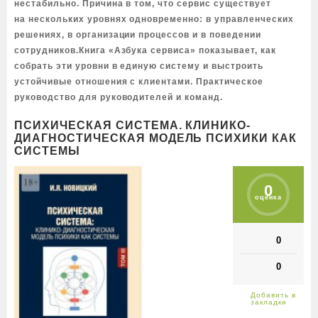
нестабильно. Причина в том, что сервис существует
на нескольких уровнях одновременно: в управленческих
решениях, в организации процессов и в поведении
сотрудников.Книга «Азбука сервиса» показывает, как
собрать эти уровни в единую систему и выстроить
устойчивые отношения с клиентами. Практическое
руководство для руководителей и команд.
ПСИХИЧЕСКАЯ СИСТЕМА. КЛИНИКО-
ДИАГНОСТИЧЕСКАЯ МОДЕЛЬ ПСИХИКИ КАК
СИСТЕМЫ
0
оценка
0
0