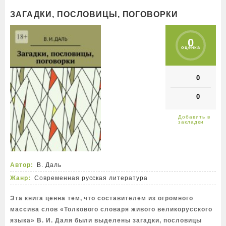
ЗАГАДКИ, ПОСЛОВИЦЫ, ПОГОВОРКИ
0
оценка
0
0
Автор:
В. Даль
Жанр:
Современная русская литература
Эта книга ценна тем, что составителем из огромного
массива слов «Толкового словаря живого великорусского
языка» В. И. Даля были выделены загадки, пословицы