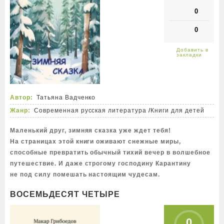
0
0
Автор:
Татьяна Вадченко
Жанр:
Современная русская литература
/
Книги для детей
Маленький друг, зимняя сказка уже ждет тебя!
На страницах этой книги оживают снежные миры,
способные превратить обычный тихий вечер в волшебное
путешествие. И даже строгому господину Карантину
не под силу помешать настоящим чудесам.
ВОСЕМЬДЕСЯТ ЧЕТЫРЕ
0