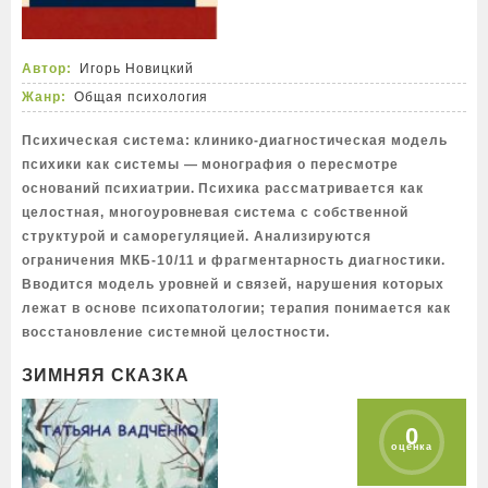
Автор:
Игорь Новицкий
Жанр:
Общая психология
Психическая система: клинико-диагностическая модель
психики как системы — монография о пересмотре
оснований психиатрии. Психика рассматривается как
целостная, многоуровневая система с собственной
структурой и саморегуляцией. Анализируются
ограничения МКБ-10/11 и фрагментарность диагностики.
Вводится модель уровней и связей, нарушения которых
лежат в основе психопатологии; терапия понимается как
восстановление системной целостности.
ЗИМНЯЯ СКАЗКА
0
оценка