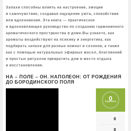
Запахи способны влиять на настроение, эмоции
и самочувствие, создавая ощущение уюта, спокойствия
или вдохновения. Эта книга — практическое
и вдохновляющее руководство по созданию гармоничного
ароматического пространства в доме.Вы узнаете, как
ароматы воздействуют на психику и энергетику, как
подбирать запахи для разных комнат и сезонов, а также
как с помощью натуральных эфирных масел, благовоний
и простых ритуалов превратить дом в место отдыха
и восстановления.
НА – ПОЛЕ – ОН. НАПОЛЕОН: ОТ РОЖДЕНИЯ
ДО БОРОДИНСКОГО ПОЛЯ
0
оценка
0
0