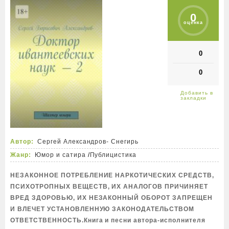
0
оценка
0
0
Автор:
Сергей Александров- Снегирь
Жанр:
Юмор и сатира
/
Публицистика
НЕЗАКОННОЕ ПОТРЕБЛЕНИЕ НАРКОТИЧЕСКИХ СРЕДСТВ,
ПСИХОТРОПНЫХ ВЕЩЕСТВ, ИХ АНАЛОГОВ ПРИЧИНЯЕТ
ВРЕД ЗДОРОВЬЮ, ИХ НЕЗАКОННЫЙ ОБОРОТ ЗАПРЕЩЕН
И ВЛЕЧЕТ УСТАНОВЛЕННУЮ ЗАКОНОДАТЕЛЬСТВОМ
ОТВЕТСТВЕННОСТЬ.Книга и песни автора-исполнителя