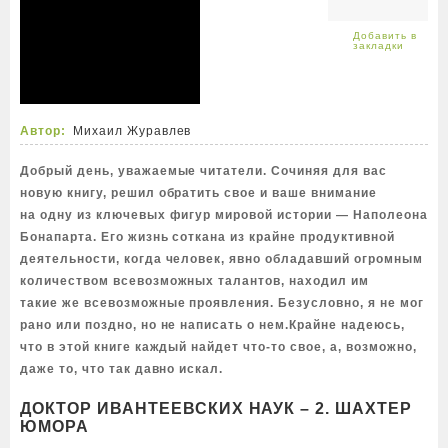
Автор:
Михаил Журавлев
Добрый день, уважаемые читатели. Сочиняя для вас
новую книгу, решил обратить свое и ваше внимание
на одну из ключевых фигур мировой истории — Наполеона
Бонапарта. Его жизнь соткана из крайне продуктивной
деятельности, когда человек, явно обладавший огромным
количеством всевозможных талантов, находил им
такие же всевозможные проявления. Безусловно, я не мог
рано или поздно, но не написать о нем.Крайне надеюсь,
что в этой книге каждый найдет что-то свое, а, возможно,
даже то, что так давно искал.
ДОКТОР ИВАНТЕЕВСКИХ НАУК – 2. ШАХТЕР
ЮМОРА