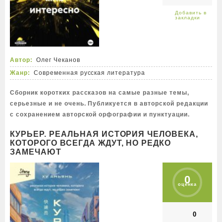
Автор:
Олег Чеканов
Жанр:
Современная русская литература
Сборник коротких рассказов на самые разные темы,
серьезные и не очень. Публикуется в авторской редакции
с сохранением авторской орфографии и пунктуации.
КУРЬЕР. РЕАЛЬНАЯ ИСТОРИЯ ЧЕЛОВЕКА,
КОТОРОГО ВСЕГДА ЖДУТ, НО РЕДКО
ЗАМЕЧАЮТ
0
оценка
0