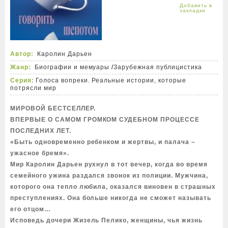
Автор:
Каролин Дарьен
Жанр:
Биографии и мемуары
/
Зарубежная публицистика
Серия:
Голоса вопреки. Реальные истории, которые
потрясли мир
МИРОВОЙ БЕСТСЕЛЛЕР.
ВПЕРВЫЕ О САМОМ ГРОМКОМ СУДЕБНОМ ПРОЦЕССЕ
ПОСЛЕДНИХ ЛЕТ.
«Быть одновременно ребенком и жертвы, и палача –
ужасное бремя».
Мир Каролин Дарьен рухнул в тот вечер, когда во время
семейного ужина раздался звонок из полиции. Мужчина,
которого она тепло любила, оказался виновен в страшных
преступлениях. Она больше никогда не сможет называть
его отцом…
Исповедь дочери Жизель Пелико, женщины, чья жизнь