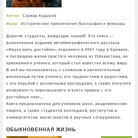
Автор:
Сарвар Кадыров
Жанр:
Исторические приключения
/
Биографии и мемуары
Дорогие студенты, жаждущие знаний! Эта книга —
дополненное издание автобиографического рассказа
«Наука жить достойно», изданного в 2007 году в Ереване,
и посвящена жизни простого человека из Узбекистана, но
признанного учёного, который стал известен всему миру.
В ней вы познакомитесь с сложным и увлекательным
жизненным путём учёного, его трудностями и радостями,
с его борьбой с различными преградами, а также получите
возможность поразмышлять и взять пример с его
достойных черт...
Книга предназначена для учеников школ, академических
лицеев, а также студентов колледжей, институтов и
университетов, магистрантов и научных сотрудников.
ОБЫКНОВЕННАЯ ЖИЗНЬ