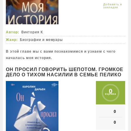
Автор:
Виктория К
Жанр:
Биографии и мемуары
В этой главе мы с вами познакомимся и узнаем с чего
началась моя история.
ОН ПРОСИЛ ГОВОРИТЬ ШЕПОТОМ. ГРОМКОЕ
ДЕЛО О ТИХОМ НАСИЛИИ В СЕМЬЕ ПЕЛИКО
0
оценка
0
0