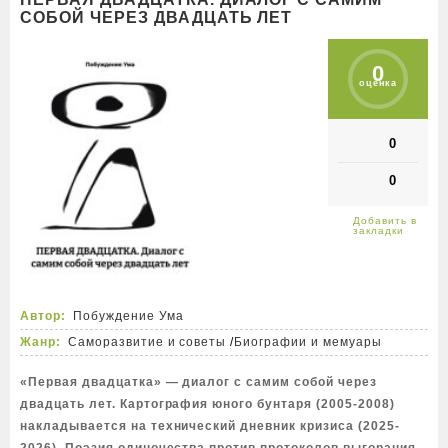
СОБОЙ ЧЕРЕЗ ДВАДЦАТЬ ЛЕТ
0
оценка
0
0
Автор:
Побуждение Ума
Жанр:
Саморазвитие и советы
/
Биографии и мемуары
«Первая двадцатка» — диалог с самим собой через
двадцать лет. Картография юного бунтаря (2005-2008)
накладывается на технический дневник кризиса (2025-