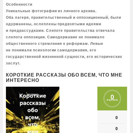
Особенности
Уникальные фотографии из личного архива.
Оба лагеря, правительственный и оппозиционный, были
одурманены, ослеплены предвзятыми идеями
и предрассудками. Слепоте правительства отвечала
слепота оппозиции. Самодержавие не понимало
общественного стремления к реформам. Левые
не понимали психологии самодержавия, его
государственной жизненной сущности, его исторических
заслуг.
КОРОТКИЕ РАССКАЗЫ ОБО ВСЕМ, ЧТО МНЕ
ИНТЕРЕСНО
0
оценка
0
0