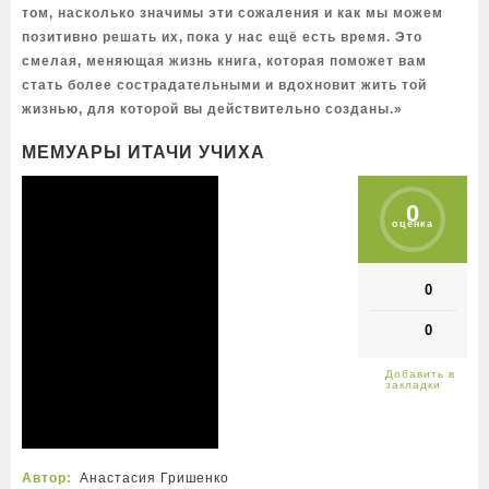
том, насколько значимы эти сожаления и как мы можем
позитивно решать их, пока у нас ещё есть время. Это
смелая, меняющая жизнь книга, которая поможет вам
стать более сострадательными и вдохновит жить той
жизнью, для которой вы действительно созданы.»
МЕМУАРЫ ИТАЧИ УЧИХА
0
оценка
0
0
Автор:
Анастасия Гришенко