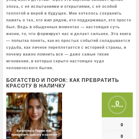
эпоха, с её испытаниями и открытиями, с её особой
теплотой и верой в будущее. Мне хотелось сохранить
память о тех, кто жил рядом, кто поддерживал, кто просто
был. Ведь в обыденных моментах — настоящая суть
жизни, то, что формирует нас и делает сильнее. Эта книга
— попытка понять, как из простых событий складывается
судьба, как личное переплетается с историей страны, и
почему важно помнить всё — даже самые тихие
мгновения, в которых скрыто настоящее чудо
человеческого бытия.
БОГАТСТВО И ПОРОК: КАК ПРЕВРАТИТЬ
КРАСОТУ В НАЛИЧКУ
0
оценка
0
0