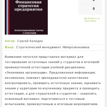
0
Автор:
Сергей Каледин
Жанр:
Стратегический менеджмент
/
Микроэкономика
Вниманию читателя представлен материал для
тестирования остаточных знаний у студентов и итоговой/
промежуточной аттестации учебной дисциплины
«Экономика организации». Предложенная информация,
несомненно, поможет преподавателю качественно
контролировать, проверять остаточные знания, оценивать
знания у аудитории по изученному предмету и проводить
аттестацию, а для слушателей и студентов – закрепить
освоенный материал, подготовиться к тестовым
испытаниям, промежуточным и итоговым мероприятиям.