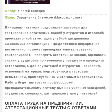
Автор:
Сергей Каледин
Жанр:
Управление бизнесом
/
Микроэкономика
Вниманию читателя представлен материал для
тестирования остаточных знаний у студентов и итоговой/
промежуточной аттестации учебной дисциплины
«Экономика организации». Предложенная информация,
несомненно, поможет преподавателю качественно
контролировать, проверять остаточные знания, оценивать
знания у аудитории по изученному предмету и проводить
аттестацию, а для слушателей и студентов – закрепить
освоенный материал, подготовиться к тестовым
испытаниям, промежуточным и итоговым мероприятиям.
Работа будет интересна профессорско-
преподавательскому составу высших учебных заведений,
студентам, специалистам, широкому кругу читателей.
ОПЛАТА ТРУДА НА ПРЕДПРИЯТИИ.
АТТЕСТАЦИОННЫЕ ТЕСТЫ С ОТВЕТАМИ