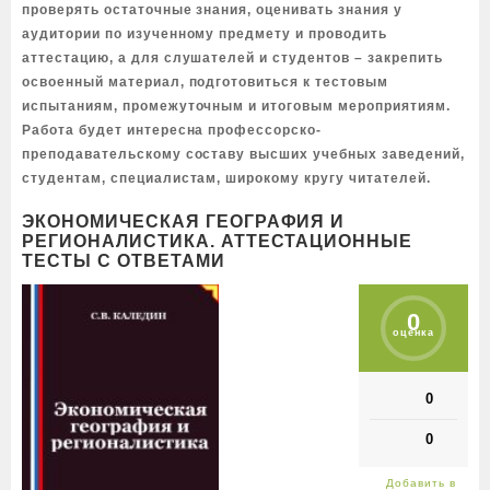
проверять остаточные знания, оценивать знания у
аудитории по изученному предмету и проводить
аттестацию, а для слушателей и студентов – закрепить
освоенный материал, подготовиться к тестовым
испытаниям, промежуточным и итоговым мероприятиям.
Работа будет интересна профессорско-
преподавательскому составу высших учебных заведений,
студентам, специалистам, широкому кругу читателей.
ЭКОНОМИЧЕСКАЯ ГЕОГРАФИЯ И
РЕГИОНАЛИСТИКА. АТТЕСТАЦИОННЫЕ
ТЕСТЫ С ОТВЕТАМИ
0
оценка
0
0