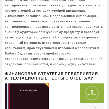
Вниманию читателя представлен материал для
тестирования остаточных знаний у студентов и итоговой/
промежуточной аттестации учебной дисциплины
«Экономика организации». Предложенная информация,
несомненно, поможет преподавателю качественно
контролировать, проверять остаточные знания, оценивать
знания у аудитории по изученному предмету и проводить
аттестацию, а для слушателей и студентов – закрепить
освоенный материал, подготовиться к тестовым
испытаниям, промежуточным и итоговым мероприятиям.
Работа будет интересна профессорско-
преподавательскому составу высших учебных заведений,
студентам, специалистам, широкому кругу читателей.
ФИНАНСОВАЯ СТРАТЕГИЯ ПРЕДПРИЯТИЯ.
АТТЕСТАЦИОННЫЕ ТЕСТЫ С ОТВЕТАМИ
0
оценка
0