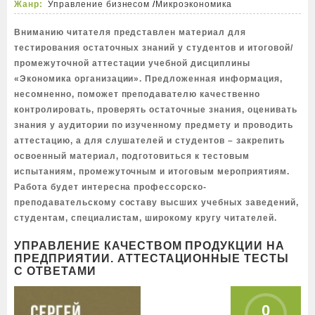
Жанр:
Управление бизнесом
/
Микроэкономика
Вниманию читателя представлен материал для
тестирования остаточных знаний у студентов и итоговой/
промежуточной аттестации учебной дисциплины
«Экономика организации». Предложенная информация,
несомненно, поможет преподавателю качественно
контролировать, проверять остаточные знания, оценивать
знания у аудитории по изученному предмету и проводить
аттестацию, а для слушателей и студентов – закрепить
освоенный материал, подготовиться к тестовым
испытаниям, промежуточным и итоговым мероприятиям.
Работа будет интересна профессорско-
преподавательскому составу высших учебных заведений,
студентам, специалистам, широкому кругу читателей.
УПРАВЛЕНИЕ КАЧЕСТВОМ ПРОДУКЦИИ НА
ПРЕДПРИЯТИИ. АТТЕСТАЦИОННЫЕ ТЕСТЫ
С ОТВЕТАМИ
0