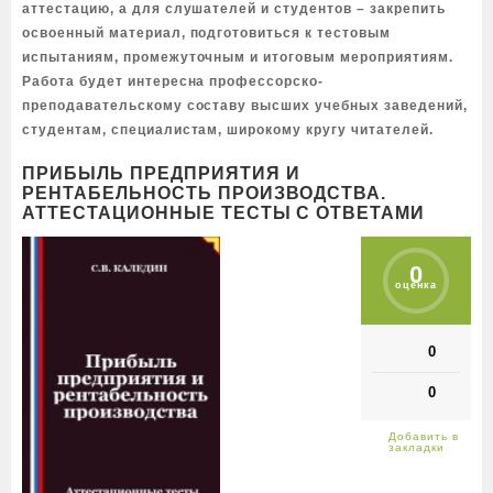
аттестацию, а для слушателей и студентов – закрепить
освоенный материал, подготовиться к тестовым
испытаниям, промежуточным и итоговым мероприятиям.
Работа будет интересна профессорско-
преподавательскому составу высших учебных заведений,
студентам, специалистам, широкому кругу читателей.
ПРИБЫЛЬ ПРЕДПРИЯТИЯ И
РЕНТАБЕЛЬНОСТЬ ПРОИЗВОДСТВА.
АТТЕСТАЦИОННЫЕ ТЕСТЫ С ОТВЕТАМИ
0
оценка
0
0