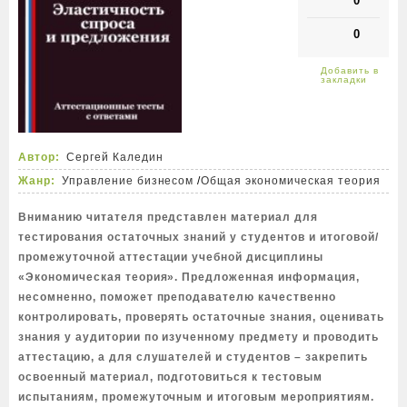
0
0
Автор:
Сергей Каледин
Жанр:
Управление бизнесом
/
Общая экономическая теория
Вниманию читателя представлен материал для
тестирования остаточных знаний у студентов и итоговой/
промежуточной аттестации учебной дисциплины
«Экономическая теория». Предложенная информация,
несомненно, поможет преподавателю качественно
контролировать, проверять остаточные знания, оценивать
знания у аудитории по изученному предмету и проводить
аттестацию, а для слушателей и студентов – закрепить
освоенный материал, подготовиться к тестовым
испытаниям, промежуточным и итоговым мероприятиям.