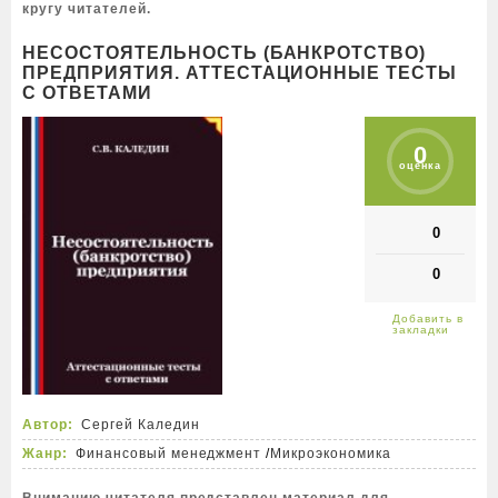
кругу читателей.
НЕСОСТОЯТЕЛЬНОСТЬ (БАНКРОТСТВО)
ПРЕДПРИЯТИЯ. АТТЕСТАЦИОННЫЕ ТЕСТЫ
С ОТВЕТАМИ
0
оценка
0
0
Автор:
Сергей Каледин
Жанр:
Финансовый менеджмент
/
Микроэкономика