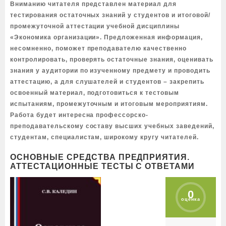
Вниманию читателя представлен материал для
тестирования остаточных знаний у студентов и итоговой/
промежуточной аттестации учебной дисциплины
«Экономика организации». Предложенная информация,
несомненно, поможет преподавателю качественно
контролировать, проверять остаточные знания, оценивать
знания у аудитории по изученному предмету и проводить
аттестацию, а для слушателей и студентов – закрепить
освоенный материал, подготовиться к тестовым
испытаниям, промежуточным и итоговым мероприятиям.
Работа будет интересна профессорско-
преподавательскому составу высших учебных заведений,
студентам, специалистам, широкому кругу читателей.
ОСНОВНЫЕ СРЕДСТВА ПРЕДПРИЯТИЯ.
АТТЕСТАЦИОННЫЕ ТЕСТЫ С ОТВЕТАМИ
0
оценка