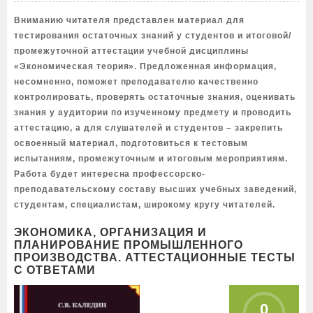
Вниманию читателя представлен материал для
тестирования остаточных знаний у студентов и итоговой/
промежуточной аттестации учебной дисциплины
«Экономическая теория». Предложенная информация,
несомненно, поможет преподавателю качественно
контролировать, проверять остаточные знания, оценивать
знания у аудитории по изученному предмету и проводить
аттестацию, а для слушателей и студентов – закрепить
освоенный материал, подготовиться к тестовым
испытаниям, промежуточным и итоговым мероприятиям.
Работа будет интересна профессорско-
преподавательскому составу высших учебных заведений,
студентам, специалистам, широкому кругу читателей.
ЭКОНОМИКА, ОРГАНИЗАЦИЯ И
ПЛАНИРОВАНИЕ ПРОМЫШЛЕННОГО
ПРОИЗВОДСТВА. АТТЕСТАЦИОННЫЕ ТЕСТЫ
С ОТВЕТАМИ
0