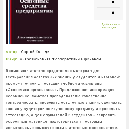
0
0
Автор:
Сергей Каледин
Жанр:
Микроэкономика
/
Корпоративные финансы
Вниманию читателя представлен материал для
тестирования остаточных знаний у студентов и итоговой/
промежуточной аттестации учебной дисциплины
«Экономика организации». Предложенная информация,
несомненно, поможет преподавателю качественно
контролировать, проверять остаточные знания, оценивать
знания у аудитории по изученному предмету и проводить
аттестацию, а для слушателей и студентов – закрепить
освоенный материал, подготовиться к тестовым
испытаниям, промежуточным и итоговым мероприятиям.