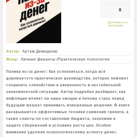
0
Автор:
Артем Демиденко
Жанр:
Личные финансы
/
Практическая психология
Паника из-за денег: Как успокоиться, когда всё
дорожаетэто практическое руководство, которое поможет
сохранить спокойствие и уверенность в нестабильной
экономической ситуации. Автор подробно разбирает, как
инфляция влияет на наши эмоции и почему страх перед
будущим мешает принимать взвешенные решения. В книге
раскрываются эффективные техники снижения тревоги, а
также советы по составлению бюджета, экономии и
защите сбережений в условиях роста цен. Особое
внимание уделено психологическому аспекту денег,