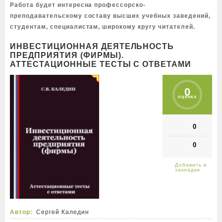
Работа будет интересна профессорско-
преподавательскому составу высших учебных заведений,
студентам, специалистам, широкому кругу читателей.
ИНВЕСТИЦИОННАЯ ДЕЯТЕЛЬНОСТЬ
ПРЕДПРИЯТИЯ (ФИРМЫ).
АТТЕСТАЦИОННЫЕ ТЕСТЫ С ОТВЕТАМИ
0
оценка
0
0
Автор:
Сергей Каледин