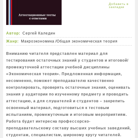
Автор:
Сергей Каледин
Жанр:
Макроэкономика
/
Общая экономическая теория
Вниманию читателя представлен материал для
тестирования остаточных знаний у студентов и итоговой/
промежуточной аттестации учебной дисциплины
«Экономическая теория». Предложенная информация,
несомненно, поможет преподавателю качественно
контролировать, проверять остаточные знания, оценивать
знания у аудитории по изученному предмету и проводить
аттестацию, а для слушателей и студентов – закрепить
освоенный материал, подготовиться к тестовым
испытаниям, промежуточным и итоговым мероприятиям.
Работа будет интересна профессорско-
преподавательскому составу высших учебных заведений,
студентам, специалистам, широкому кругу читателей.