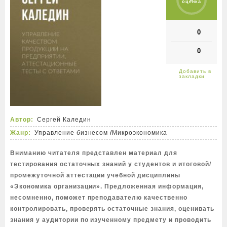
оценка
0
0
Автор:
Сергей Каледин
Жанр:
Управление бизнесом
/
Микроэкономика
Вниманию читателя представлен материал для
тестирования остаточных знаний у студентов и итоговой/
промежуточной аттестации учебной дисциплины
«Экономика организации». Предложенная информация,
несомненно, поможет преподавателю качественно
контролировать, проверять остаточные знания, оценивать
знания у аудитории по изученному предмету и проводить