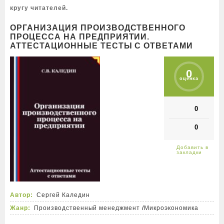
кругу читателей.
ОРГАНИЗАЦИЯ ПРОИЗВОДСТВЕННОГО
ПРОЦЕССА НА ПРЕДПРИЯТИИ.
АТТЕСТАЦИОННЫЕ ТЕСТЫ С ОТВЕТАМИ
0
оценка
0
0
Автор:
Сергей Каледин
Жанр:
Производственный менеджмент
/
Микроэкономика