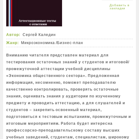
Автор:
Сергей Каледин
Жанр:
Микроэкономика
/
Бизнес-план
Вниманию читателя представлен материал для
тестирования остаточных знаний у студентов и итоговой/
промежуточной аттестации учебной дисциплины
«Экономика общественного сектора». Предложенная
информация, несомненно, поможет преподавателю
качественно контролировать, проверять остаточные
знания, оценивать знания у аудитории по изученному
предмету и проводить аттестацию, а для слушателей и
студентов – закрепить освоенный материал,
подготовиться к тестовым испытаниям, промежуточным и
итоговым мероприятиям. Работа будет интересна
профессорско-преподавательскому составу высших
учебных заведений, студентам, специалистам, широкому