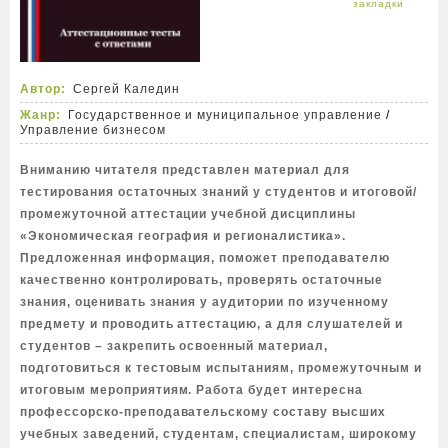
Автор:
Сергей Каледин
Жанр:
Государственное и муниципальное управление
/
Управление бизнесом
Вниманию читателя представлен материал для
тестирования остаточных знаний у студентов и итоговой/
промежуточной аттестации учебной дисциплины
«Экономическая география и регионалистика».
Предложенная информация, поможет преподавателю
качественно контролировать, проверять остаточные
знания, оценивать знания у аудитории по изученному
предмету и проводить аттестацию, а для слушателей и
студентов – закрепить освоенный материал,
подготовиться к тестовым испытаниям, промежуточным и
итоговым мероприятиям. Работа будет интересна
профессорско-преподавательскому составу высших
учебных заведений, студентам, специалистам, широкому