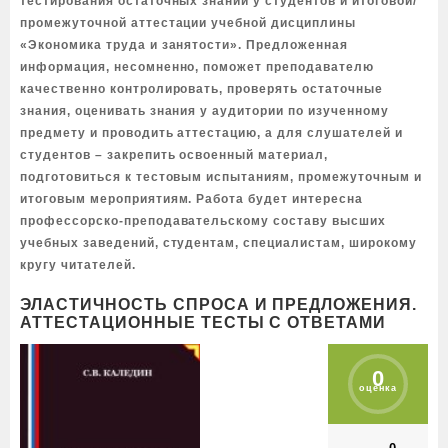
тестирования остаточных знаний у студентов и итоговой/
промежуточной аттестации учебной дисциплины
«Экономика труда и занятости». Предложенная
информация, несомненно, поможет преподавателю
качественно контролировать, проверять остаточные
знания, оценивать знания у аудитории по изученному
предмету и проводить аттестацию, а для слушателей и
студентов – закрепить освоенный материал,
подготовиться к тестовым испытаниям, промежуточным и
итоговым мероприятиям. Работа будет интересна
профессорско-преподавательскому составу высших
учебных заведений, студентам, специалистам, широкому
кругу читателей.
ЭЛАСТИЧНОСТЬ СПРОСА И ПРЕДЛОЖЕНИЯ.
АТТЕСТАЦИОННЫЕ ТЕСТЫ С ОТВЕТАМИ
0
оценка