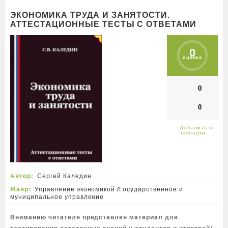
ЭКОНОМИКА ТРУДА И ЗАНЯТОСТИ.
АТТЕСТАЦИОННЫЕ ТЕСТЫ С ОТВЕТАМИ
0
оценка
0
0
Автор:
Сергей Каледин
Жанр:
Управление экономикой
/
Государственное и
муниципальное управление
Вниманию читателя представлен материал для