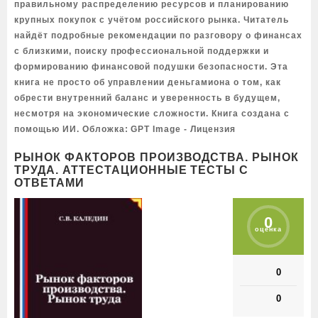
правильному распределению ресурсов и планированию
крупных покупок с учётом российского рынка. Читатель
найдёт подробные рекомендации по разговору о финансах
с близкими, поиску профессиональной поддержки и
формированию финансовой подушки безопасности. Эта
книга не просто об управлении деньгамиона о том, как
обрести внутренний баланс и уверенность в будущем,
несмотря на экономические сложности. Книга создана с
помощью ИИ. Обложка: GPT Image - Лицензия
РЫНОК ФАКТОРОВ ПРОИЗВОДСТВА. РЫНОК
ТРУДА. АТТЕСТАЦИОННЫЕ ТЕСТЫ С
ОТВЕТАМИ
0
оценка
0
0