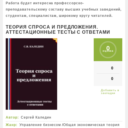
Работа будет интересна профессорско-
преподавательскому составу высших учебных заведений,
студентам, специалистам, широкому кругу читателей.
ТЕОРИЯ СПРОСА И ПРЕДЛОЖЕНИЯ.
АТТЕСТАЦИОННЫЕ ТЕСТЫ С ОТВЕТАМИ
0
оценка
0
0
Автор:
Сергей Каледин
Жанр:
Управление бизнесом
/
Общая экономическая теория