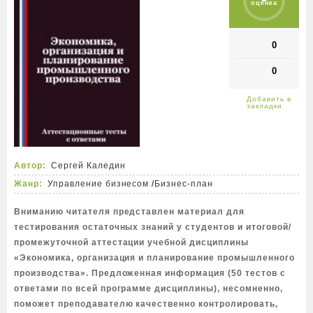
оценка
0
0
Автор:
Сергей Каледин
Жанр:
Управление бизнесом
/
Бизнес-план
Вниманию читателя представлен материал для
тестирования остаточных знаний у студентов и итоговой/
промежуточной аттестации учебной дисциплины
«Экономика, организация и планирование промышленного
производства». Предложенная информация (50 тестов с
ответами по всей программе дисциплины), несомненно,
поможет преподавателю качественно контролировать,