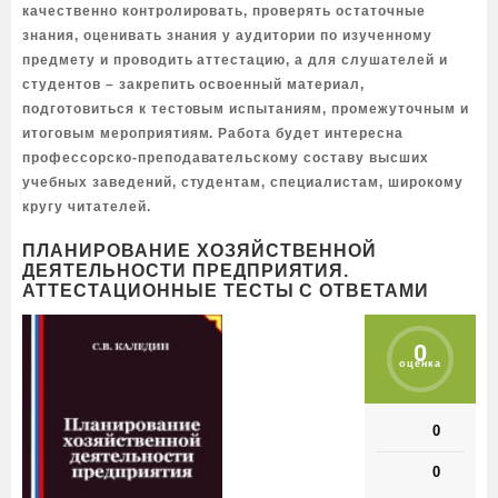
качественно контролировать, проверять остаточные
знания, оценивать знания у аудитории по изученному
предмету и проводить аттестацию, а для слушателей и
студентов – закрепить освоенный материал,
подготовиться к тестовым испытаниям, промежуточным и
итоговым мероприятиям. Работа будет интересна
профессорско-преподавательскому составу высших
учебных заведений, студентам, специалистам, широкому
кругу читателей.
ПЛАНИРОВАНИЕ ХОЗЯЙСТВЕННОЙ
ДЕЯТЕЛЬНОСТИ ПРЕДПРИЯТИЯ.
АТТЕСТАЦИОННЫЕ ТЕСТЫ С ОТВЕТАМИ
0
оценка
0
0