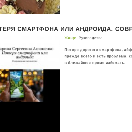
ТЕРЯ СМАРТФОНА ИЛИ АНДРОИДА. СОВ
Жанр:
Руководства
Потеря дорогого смартфона, айф
прежде всего и есть проблема, 
в ближайшее время избежать.