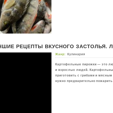
ЧШИЕ РЕЦЕПТЫ ВКУСНОГО ЗАСТОЛЬЯ. 
Жанр:
Кулинария
Картофельные пирожки — это лю
и взрослых людей. Картофельны
приготовить с грибами и мясны
нужно предварительно пожарить 