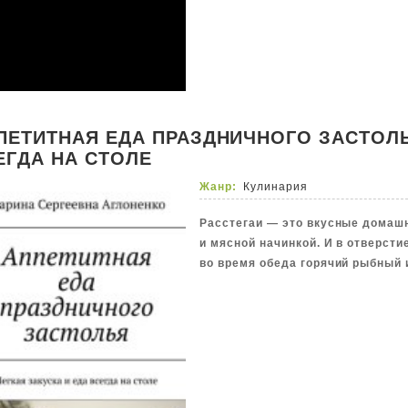
ПЕТИТНАЯ ЕДА ПРАЗДНИЧНОГО ЗАСТОЛЬЯ
ЕГДА НА СТОЛЕ
Жанр:
Кулинария
Расстегаи — это вкусные домашн
и мясной начинкой. И в отверсти
во время обеда горячий рыбный 