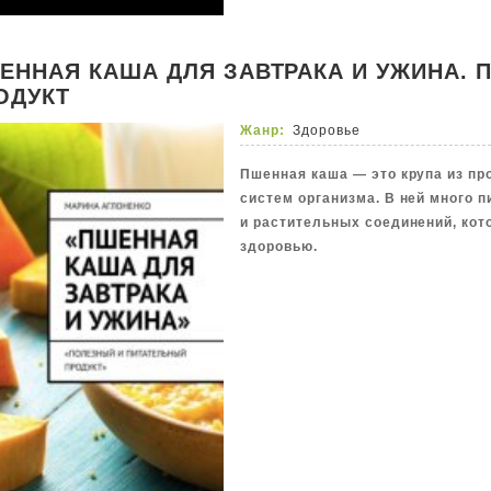
ЕННАЯ КАША ДЛЯ ЗАВТРАКА И УЖИНА.
ОДУКТ
Жанр:
Здоровье
Пшенная каша — это крупа из про
систем организма. В ней много 
и растительных соединений, кот
здоровью.