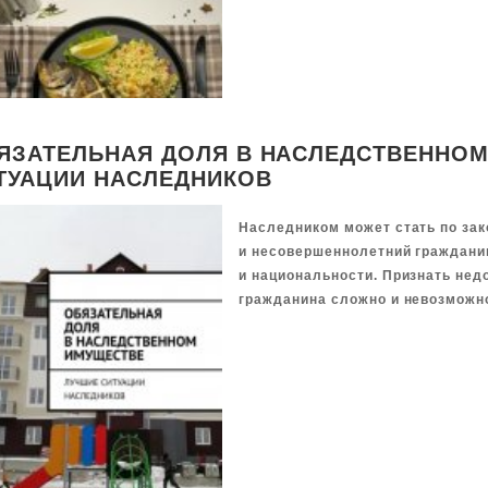
ЯЗАТЕЛЬНАЯ ДОЛЯ В НАСЛЕДСТВЕННОМ
ТУАЦИИ НАСЛЕДНИКОВ
Наследником может стать по за
и несовершеннолетний гражданин
и национальности. Признать не
гражданина сложно и невозможн