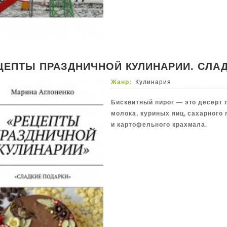
ЦЕПТЫ ПРАЗДНИЧНОЙ КУЛИНАРИИ. СЛА
Жанр:
Кулинария
Бисквитный пирог — это десерт 
молока, куриных яиц, сахарного 
и картофельного крахмала.