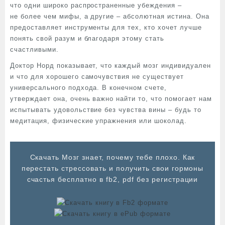
что одни широко распространенные убеждения –
не более чем мифы, а другие – абсолютная истина. Она
предоставляет инструменты для тех, кто хочет лучше
понять свой разум и благодаря этому стать
счастливыми.
Доктор Норд показывает, что каждый мозг индивидуален
и что для хорошего самочувствия не существует
универсального подхода. В конечном счете,
утверждает она, очень важно найти то, что помогает нам
испытывать удовольствие без чувства вины – будь то
медитация, физические упражнения или шоколад.
Cкачать Мозг знает, почему тебе плохо. Как
перестать стрессовать и получить свои гормоны
счастья бесплатно в fb2, pdf без регистрации