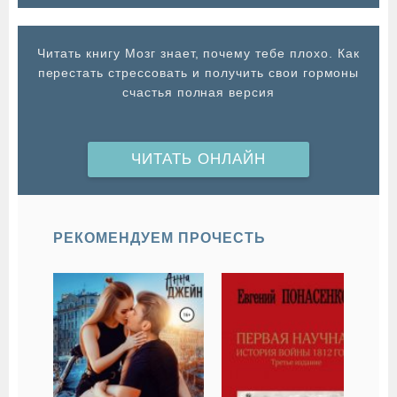
Читать книгу Мозг знает, почему тебе плохо. Как
перестать стрессовать и получить свои гормоны
счастья полная версия
ЧИТАТЬ ОНЛАЙН
РЕКОМЕНДУЕМ ПРОЧЕСТЬ