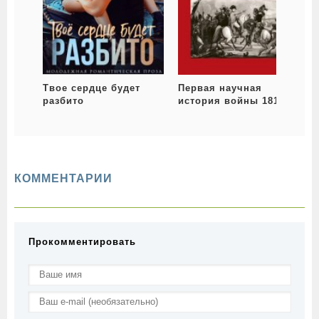
Твое сердце будет
Первая научная
разбито
история войны 1812
года
КОММЕНТАРИИ
Прокомментировать