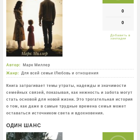
0
0
Автор:
Марк Миллер
Жанр:
Для всей семьи
/
Любовь и отношения
Книга затрагивает темы утраты, надежды и значимости
семейных связей, показывая, как нежность и забота могут
стать основой для новой жизни. Это трогательная история
о том, как даже в самые трудные времена семья может
оставаться источником света и вдохновения.
ОДИН ШАНС