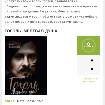
ублажать своим телом гостей, становятся ее
обыденностью. Но когда в ее жизни появляется Арман —
сильный и загадочный мужчина, Лена впервые
задумывается о том, чтобы оставить всю эту «семейную
роль» позади и начать новую, свободную жизнь.
ГОГОЛЬ. МЕРТВАЯ ДУША
0
оценка
0
0
Автор:
Петр Волконский