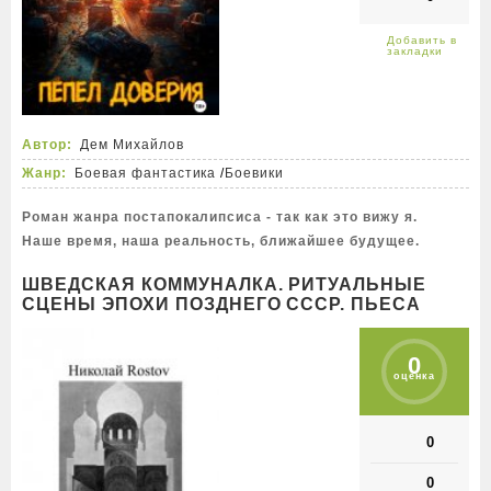
Автор:
Дем Михайлов
Жанр:
Боевая фантастика
/
Боевики
Роман жанра постапокалипсиса - так как это вижу я.
Наше время, наша реальность, ближайшее будущее.
ШВЕДСКАЯ КОММУНАЛКА. РИТУАЛЬНЫЕ
СЦЕНЫ ЭПОХИ ПОЗДНЕГО СССР. ПЬЕСА
0
оценка
0
0