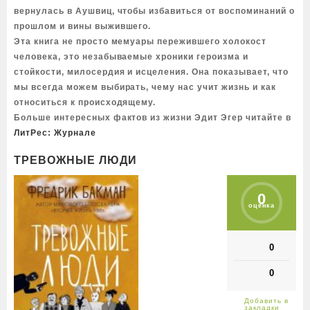
вернулась в Аушвиц, чтобы избавиться от воспоминаний о
прошлом и вины выжившего.
Эта книга не просто мемуары пережившего холокост
человека, это незабываемые хроники героизма и
стойкости, милосердия и исцеления. Она показывает, что
мы всегда можем выбирать, чему нас учит жизнь и как
относиться к происходящему.
Больше интересных фактов из жизни Эдит Эгер читайте в
ЛитРес: Журнале
ТРЕВОЖНЫЕ ЛЮДИ
0
оценка
0
0