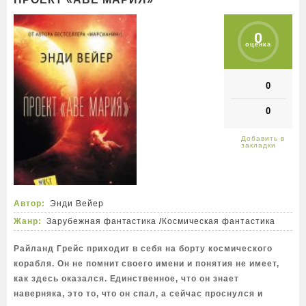
0
оценка
0
0
Автор:
Энди Вейер
Жанр:
Зарубежная фантастика
/
Космическая фантастика
Райланд Грейс приходит в себя на борту космического
корабля. Он не помнит своего имени и понятия не имеет,
как здесь оказался. Единственное, что он знает
наверняка, это то, что он спал, а сейчас проснулся и