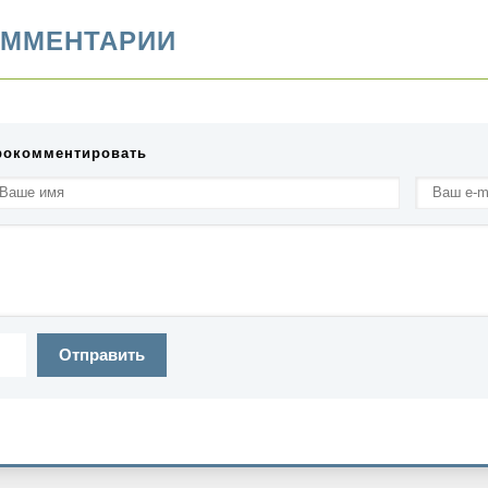
ММЕНТАРИИ
рокомментировать
Отправить