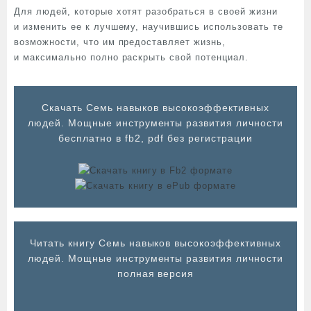
Для людей, которые хотят разобраться в своей жизни
и изменить ее к лучшему, научившись использовать те
возможности, что им предоставляет жизнь,
и максимально полно раскрыть свой потенциал.
Cкачать Семь навыков высокоэффективных
людей. Мощные инструменты развития личности
бесплатно в fb2, pdf без регистрации
Читать книгу Семь навыков высокоэффективных
людей. Мощные инструменты развития личности
полная версия