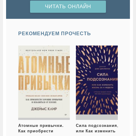
ЧИТАТЬ ОНЛАЙН
РЕКОМЕНДУЕМ ПРОЧЕСТЬ
Атомные привычки.
Сила подсознания,
Как приобрести
или Как изменить