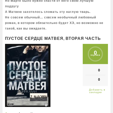
Но Марте было нужно спасти от него свою лучшую
подругу
А Матвею захотелось сломать эту наглую тварь.
Не совсем обычный… совсем необычный любовный
роман, в котором обязательно будет ХЭ, но возможно не
такой, как вы ожидаете.
ПУСТОЕ СЕРДЦЕ МАТВЕЯ, ВТОРАЯ ЧАСТЬ
0
оценка
0
0