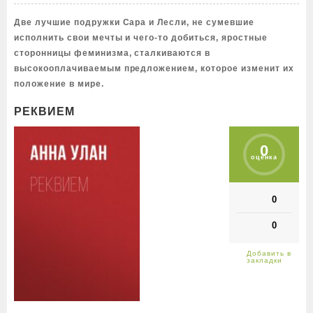
Две лучшие подружки Сара и Лесли, не сумевшие
исполнить свои мечты и чего-то добиться, яростные
сторонницы феминизма, сталкиваются в
высокооплачиваемым предложением, которое изменит их
положение в мире.
РЕКВИЕМ
0
оценка
0
0