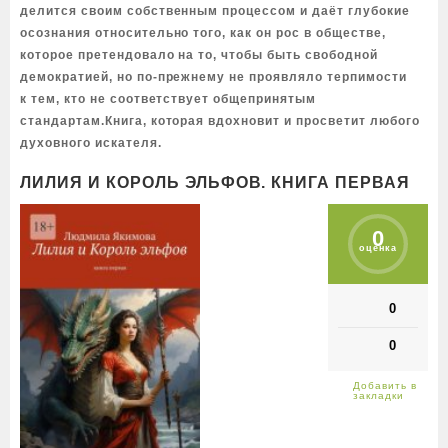
делится своим собственным процессом и даёт глубокие
осознания относительно того, как он рос в обществе,
которое претендовало на то, чтобы быть свободной
демократией, но по-прежнему не проявляло терпимости
к тем, кто не соответствует общепринятым
стандартам.Книга, которая вдохновит и просветит любого
духовного искателя.
ЛИЛИЯ И КОРОЛЬ ЭЛЬФОВ. КНИГА ПЕРВАЯ
0
оценка
0
0