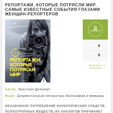
РЕПОРТАЖИ, КОТОРЫЕ ПОТРЯСЛИ МИР.
САМЫЕ ИЗВЕСТНЫЕ СОБЫТИЯ ГЛАЗАМИ
ЖЕНЩИН-РЕПОРТЕРОВ
0
оценка
0
0
Автор:
Кристиан Дельпорт
Жанр:
Документальная литература
/
Биографии и мемуары
НЕЗАКОННОЕ ПОТРЕБЛЕНИЕ НАРКОТИЧЕСКИХ СРЕДСТВ,
ПСИХОТРОПНЫХ ВЕЩЕСТВ, ИХ АНАЛОГОВ ПРИЧИНЯЕТ