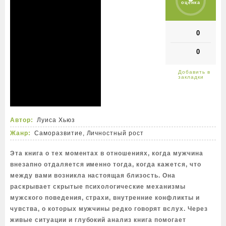
оценка
0
0
Автор:
Луиса Хьюз
Жанр:
Саморазвитие, Личностный рост
Эта книга о тех моментах в отношениях, когда мужчина
внезапно отдаляется именно тогда, когда кажется, что
между вами возникла настоящая близость. Она
раскрывает скрытые психологические механизмы
мужского поведения, страхи, внутренние конфликты и
чувства, о которых мужчины редко говорят вслух. Через
живые ситуации и глубокий анализ книга помогает