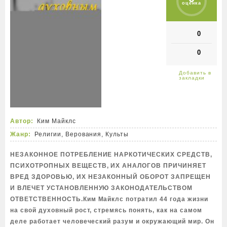
оценка
0
0
Автор:
Ким Майклс
Жанр:
Религии, Верования, Культы
НЕЗАКОННОЕ ПОТРЕБЛЕНИЕ НАРКОТИЧЕСКИХ СРЕДСТВ,
ПСИХОТРОПНЫХ ВЕЩЕСТВ, ИХ АНАЛОГОВ ПРИЧИНЯЕТ
ВРЕД ЗДОРОВЬЮ, ИХ НЕЗАКОННЫЙ ОБОРОТ ЗАПРЕЩЕН
И ВЛЕЧЕТ УСТАНОВЛЕННУЮ ЗАКОНОДАТЕЛЬСТВОМ
ОТВЕТСТВЕННОСТЬ.Ким Майклс потратил 44 года жизни
на свой духовный рост, стремясь понять, как на самом
деле работает человеческий разум и окружающий мир. Он