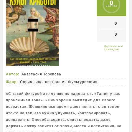
0
оценка
0
0
Автор:
Анастасия Торопова
Жанр:
Социальная психология
/
Культурология
«С такой фигурой это лучше не надевать». «Талия у вас
проблемная зона». «Она хорошо выглядит для своего
возраста». Женщине все время дают понять: с ее телом
что-то не так, его нужно улучшать, контролировать,
исправлять. Способы ходить, сидеть, рожать, даже
держать ложку зависят от эпохи, места и воспитания, но